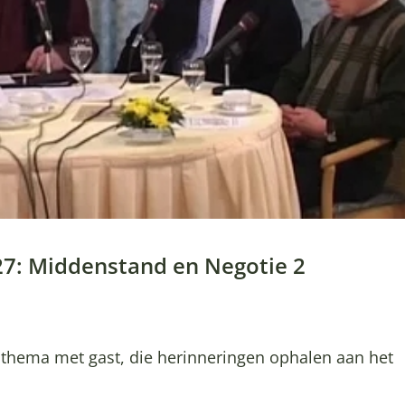
 27: Middenstand en Negotie 2
h thema met gast, die herinneringen ophalen aan het