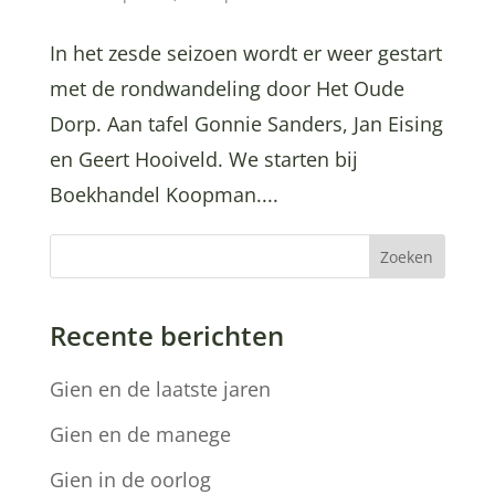
In het zesde seizoen wordt er weer gestart
met de rondwandeling door Het Oude
Dorp. Aan tafel Gonnie Sanders, Jan Eising
en Geert Hooiveld. We starten bij
Boekhandel Koopman....
Zoeken
Recente berichten
Gien en de laatste jaren
Gien en de manege
Gien in de oorlog