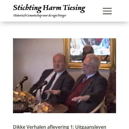
Dikke Verhalen aflevering 1: Uitgaansleven