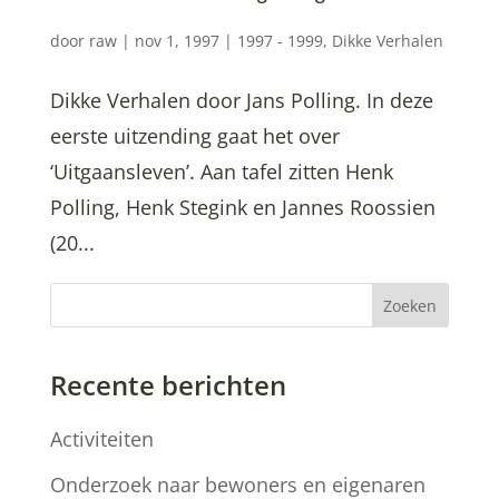
door
raw
|
nov 1, 1997
|
1997 - 1999
,
Dikke Verhalen
Dikke Verhalen door Jans Polling. In deze
eerste uitzending gaat het over
‘Uitgaansleven’. Aan tafel zitten Henk
Polling, Henk Stegink en Jannes Roossien
(20...
Zoeken
Recente berichten
Activiteiten
Onderzoek naar bewoners en eigenaren