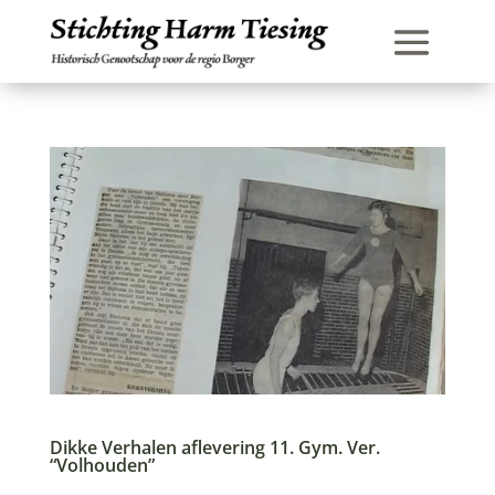
Dikke Verhalen aflevering 11. Gym. Ver.
“Volhouden”