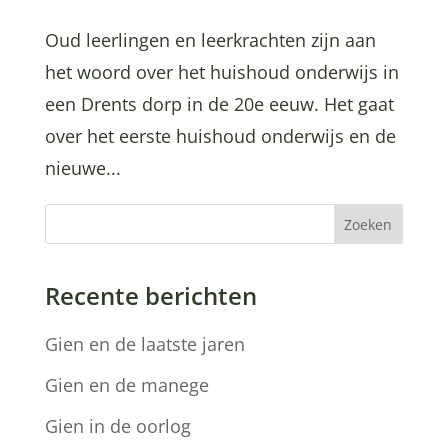
Oud leerlingen en leerkrachten zijn aan
het woord over het huishoud onderwijs in
een Drents dorp in de 20e eeuw. Het gaat
over het eerste huishoud onderwijs en de
nieuwe...
Zoeken
Recente berichten
Gien en de laatste jaren
Gien en de manege
Gien in de oorlog