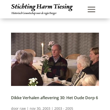
Dikke Verhalen aflevering 30: Het Oude Dorp 6
door
raw
|
nov 30, 2003
|
2003 - 2005