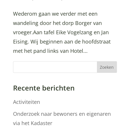
Wederom gaan we verder met een
wandeling door het dorp Borger van
vroeger.Aan tafel Eike Vogelzang en Jan
Eising. Wij beginnen aan de hoofdstraat
met het pand links van Hotel...
Zoeken
Recente berichten
Activiteiten
Onderzoek naar bewoners en eigenaren
via het Kadaster