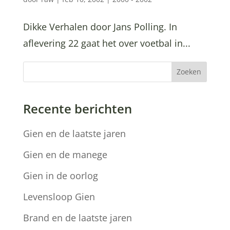
Dikke Verhalen door Jans Polling. In
aflevering 22 gaat het over voetbal in...
Zoeken
Recente berichten
Gien en de laatste jaren
Gien en de manege
Gien in de oorlog
Levensloop Gien
Brand en de laatste jaren