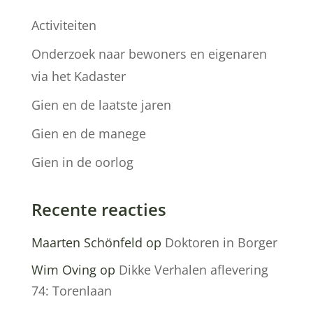
Activiteiten
Onderzoek naar bewoners en eigenaren
via het Kadaster
Gien en de laatste jaren
Gien en de manege
Gien in de oorlog
Recente reacties
Maarten Schönfeld
op
Doktoren in Borger
Wim Oving
op
Dikke Verhalen aflevering
74: Torenlaan