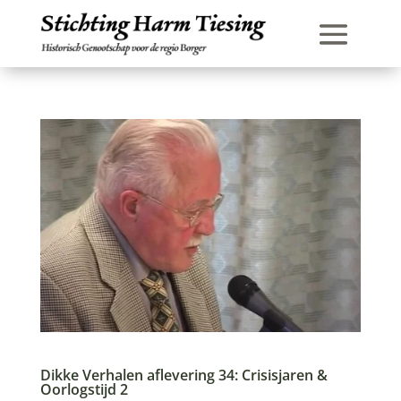
Dikke Verhalen aflevering 34: Crisisjaren &
Oorlogstijd 2