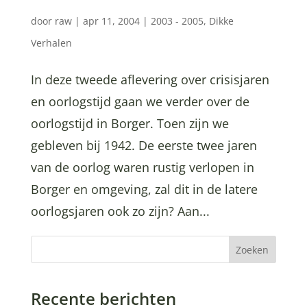
door
raw
|
apr 11, 2004
|
2003 - 2005
,
Dikke
Verhalen
In deze tweede aflevering over crisisjaren
en oorlogstijd gaan we verder over de
oorlogstijd in Borger. Toen zijn we
gebleven bij 1942. De eerste twee jaren
van de oorlog waren rustig verlopen in
Borger en omgeving, zal dit in de latere
oorlogsjaren ook zo zijn? Aan...
Zoeken
Recente berichten