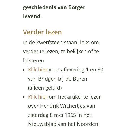
geschiedenis van Borger
levend.
Verder lezen
In de Zwerfsteen staan links om
verder te lezen, te bekijken of te
luisteren.
Klik hier
voor aflevering 1 en 30
van Bridgen bij de Buren
(alleen geluid)
Klik hier
om het artikel te lezen
over Hendrik Wichertjes van
zaterdag 8 mei 1965 in het
Nieuwsblad van het Noorden