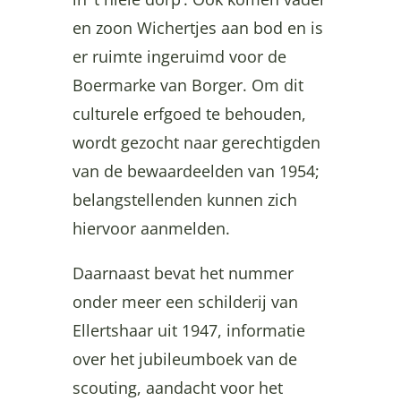
en zoon Wichertjes aan bod en is
er ruimte ingeruimd voor de
Boermarke van Borger. Om dit
culturele erfgoed te behouden,
wordt gezocht naar gerechtigden
van de bewaardeelden van 1954;
belangstellenden kunnen zich
hiervoor aanmelden.
Daarnaast bevat het nummer
onder meer een schilderij van
Ellertshaar uit 1947, informatie
over het jubileumboek van de
scouting, aandacht voor het