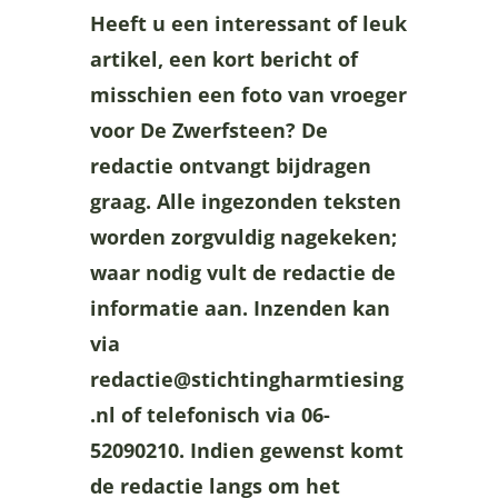
Heeft u een interessant of leuk
artikel, een kort bericht of
misschien een foto van vroeger
voor De Zwerfsteen? De
redactie ontvangt bijdragen
graag. Alle ingezonden teksten
worden zorgvuldig nagekeken;
waar nodig vult de redactie de
informatie aan. Inzenden kan
via
redactie@stichtingharmtiesing
.nl of telefonisch via 06-
52090210. Indien gewenst komt
de redactie langs om het