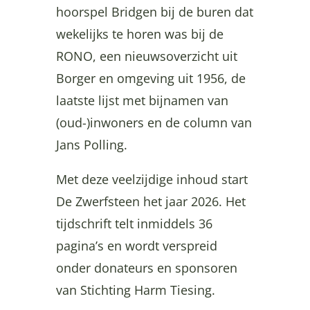
hoorspel Bridgen bij de buren dat
wekelijks te horen was bij de
RONO, een nieuwsoverzicht uit
Borger en omgeving uit 1956, de
laatste lijst met bijnamen van
(oud-)inwoners en de column van
Jans Polling.
Met deze veelzijdige inhoud start
De Zwerfsteen het jaar 2026. Het
tijdschrift telt inmiddels 36
pagina’s en wordt verspreid
onder donateurs en sponsoren
van Stichting Harm Tiesing.