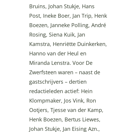
Bruins, Johan Stukje, Hans
Post, Ineke Boer, Jan Trip, Henk
Boezen, Janneke Polling, André
Rosing, Siena Kuik, Jan
Kamstra, Henriëtte Duinkerken,
Hanno van der Heul en
Miranda Lenstra. Voor De
Zwerfsteen waren – naast de
gastschrijvers – dertien
redactieleden actief: Hein
Klompmaker, Jos Vink, Ron
Ootjers, Tjesse van der Kamp,
Henk Boezen, Bertus Liewes,
Johan Stukje, Jan Eising Azn.,