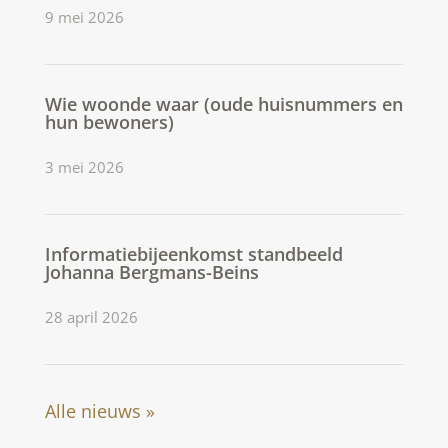
9 mei 2026
Wie woonde waar (oude huisnummers en
hun bewoners)
3 mei 2026
Informatiebijeenkomst standbeeld
Johanna Bergmans-Beins
28 april 2026
Alle nieuws »