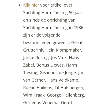
Klik hier
voor artikel over
Stichting Harm Tiesing 50 jaar
en sinds de oprichting van
Stichting Harm Tiesing in 1986
zijn er de volgende
bestuursleden geweest: Gerrit
Grutterink, Hein Klompmaker,
Jantje Rosing, Jos Vink, Hans
Zabel, Bertus Liewes, Harm
Tiesing, Gezienus de Jonge, Jan
van Gerner, Hans Veldkamp,
Roelie Haikens, Til Hulsbergen,
Wim Kraak, George Hellenberg,
Gezienus Venema, Gerrit