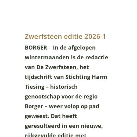
Zwerfsteen editie 2026-1
BORGER – In de afgelopen
wintermaanden is de redactie
van De Zwerfsteen, het
tijdschrift van Stichting Harm
Tiesing – historisch
genootschap voor de regio
Borger – weer volop op pad
geweest. Dat heeft
geresulteerd in een nieuwe,
rijkgevulde editie met