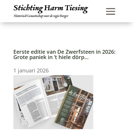
Eerste editie van De Zwerfsteen in 2026:
Grote paniek in ’t hiele dörp…
1 januari 2026