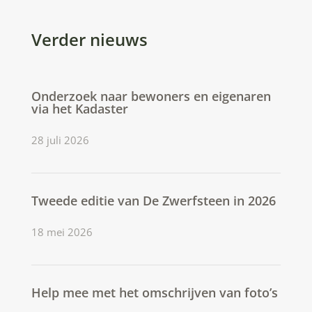
Verder nieuws
Onderzoek naar bewoners en eigenaren
via het Kadaster
28 juli 2026
Tweede editie van De Zwerfsteen in 2026
18 mei 2026
Help mee met het omschrijven van foto’s