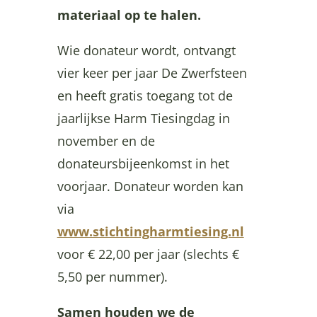
materiaal op te halen.
Wie donateur wordt, ontvangt
vier keer per jaar De Zwerfsteen
en heeft gratis toegang tot de
jaarlijkse Harm Tiesingdag in
november en de
donateursbijeenkomst in het
voorjaar. Donateur worden kan
via
www.stichtingharmtiesing.nl
voor € 22,00 per jaar (slechts €
5,50 per nummer).
Samen houden we de