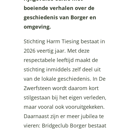
boeiende verhalen over de
geschiedenis van Borger en
omgeving.
Stichting Harm Tiesing bestaat in
2026 veertig jaar. Met deze
respectabele leeftijd maakt de
stichting inmiddels zelf deel uit
van de lokale geschiedenis. In De
Zwerfsteen wordt daarom kort
stilgestaan bij het eigen verleden,
maar vooral ook vooruitgekeken.
Daarnaast zijn er meer jubilea te
vieren: Bridgeclub Borger bestaat