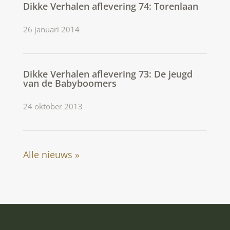
Dikke Verhalen aflevering 74: Torenlaan
26 januari 2014
Dikke Verhalen aflevering 73: De jeugd
van de Babyboomers
24 oktober 2013
Alle nieuws »