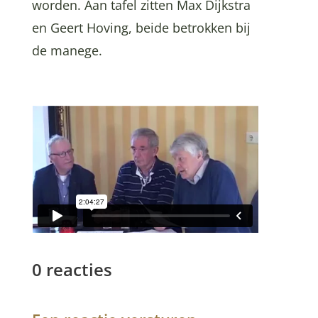
worden. Aan tafel zitten Max Dijkstra
en Geert Hoving, beide betrokken bij
de manege.
0 reacties