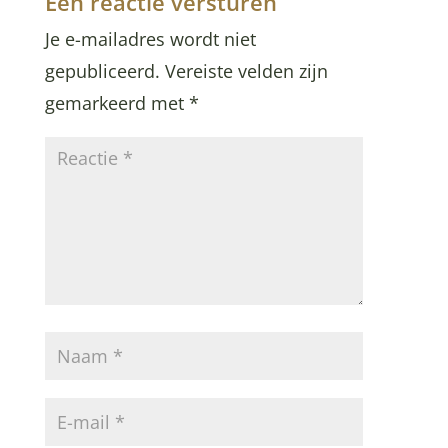
Een reactie versturen
Je e-mailadres wordt niet
gepubliceerd.
Vereiste velden zijn
gemarkeerd met
*