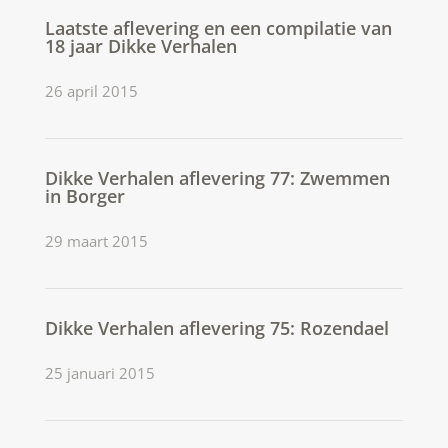
Laatste aflevering en een compilatie van
18 jaar Dikke Verhalen
26 april 2015
Dikke Verhalen aflevering 77: Zwemmen
in Borger
29 maart 2015
Dikke Verhalen aflevering 75: Rozendael
25 januari 2015