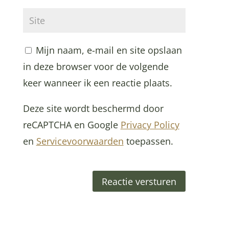
Mijn naam, e-mail en site opslaan
in deze browser voor de volgende
keer wanneer ik een reactie plaats.
Deze site wordt beschermd door
reCAPTCHA en Google
Privacy Policy
en
Servicevoorwaarden
toepassen.
Reactie versturen