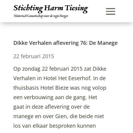
Dikke Verhalen aflevering 76: De Manege
22 februari 2015
Op zondag 22 februari 2015 zat Dikke
Verhalen in Hotel Het Eeserhof. In de
thuisbasis Hotel Bieze was nog volop
een verbouwing aan de gang. Het
gaat in deze aflevering over de
manege en over Gien, die beide niet
los van elkaar besproken kunnen