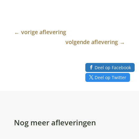
←
vorige aflevering
volgende aflevering
→
Deel op Facebook
Deel op Twitter
Nog meer afleveringen