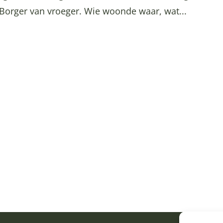
Borger van vroeger. Wie woonde waar, wat...