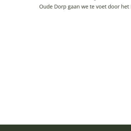
Oude Dorp gaan we te voet door het 