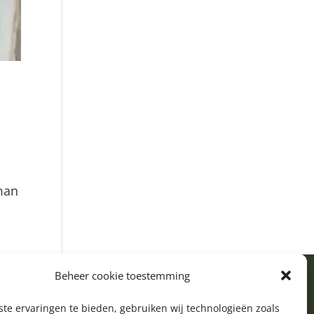
gman
Beheer cookie toestemming
te ervaringen te bieden, gebruiken wij technologieën zoals