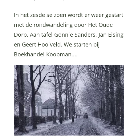
In het zesde seizoen wordt er weer gestart
met de rondwandeling door Het Oude
Dorp. Aan tafel Gonnie Sanders, Jan Eising
en Geert Hooiveld. We starten bij
Boekhandel Koopman....