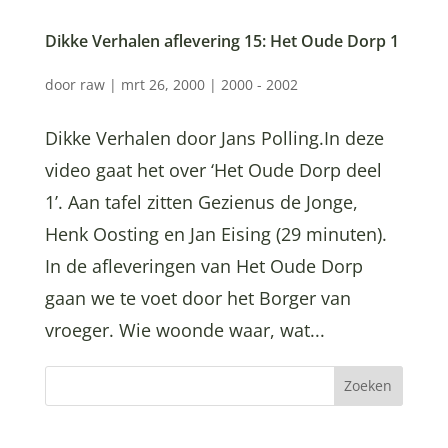
Dikke Verhalen aflevering 15: Het Oude Dorp 1
door
raw
|
mrt 26, 2000
|
2000 - 2002
Dikke Verhalen door Jans Polling.In deze
video gaat het over ‘Het Oude Dorp deel
1’. Aan tafel zitten Gezienus de Jonge,
Henk Oosting en Jan Eising (29 minuten).
In de afleveringen van Het Oude Dorp
gaan we te voet door het Borger van
vroeger. Wie woonde waar, wat...
Zoeken