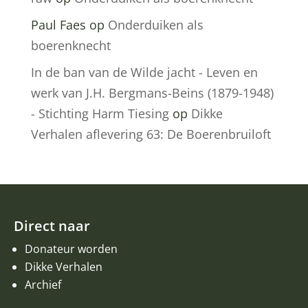
Paul Faes
op
Onderduiken als
boerenknecht
In de ban van de Wilde jacht - Leven en
werk van J.H. Bergmans-Beins (1879-1948)
- Stichting Harm Tiesing
op
Dikke
Verhalen aflevering 63: De Boerenbruiloft
Direct naar
Donateur worden
Dikke Verhalen
Archief