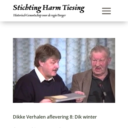
Dikke Verhalen aflevering 8: Dik winter