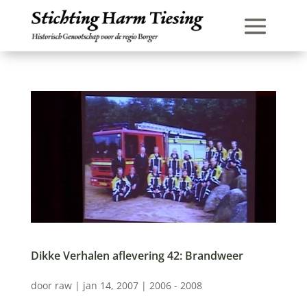
Dikke Verhalen aflevering 42: Brandweer
door
raw
|
jan 14, 2007
|
2006 - 2008