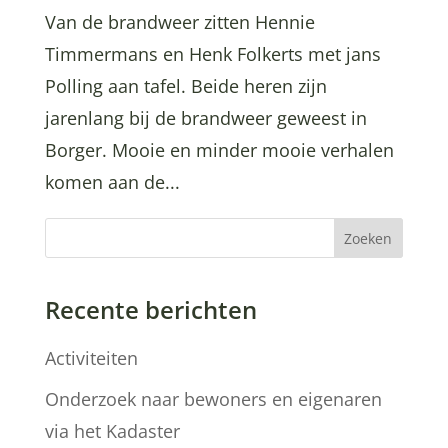
Van de brandweer zitten Hennie
Timmermans en Henk Folkerts met jans
Polling aan tafel. Beide heren zijn
jarenlang bij de brandweer geweest in
Borger. Mooie en minder mooie verhalen
komen aan de...
Zoeken
Recente berichten
Activiteiten
Onderzoek naar bewoners en eigenaren
via het Kadaster