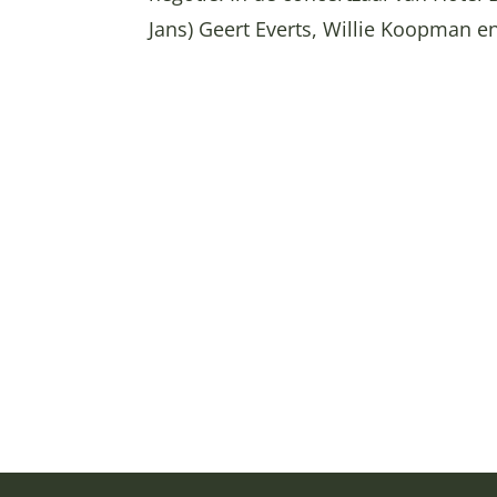
Jans) Geert Everts, Willie Koopman en