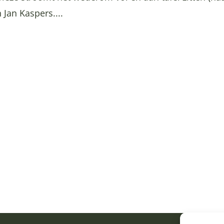
 Jan Kaspers....