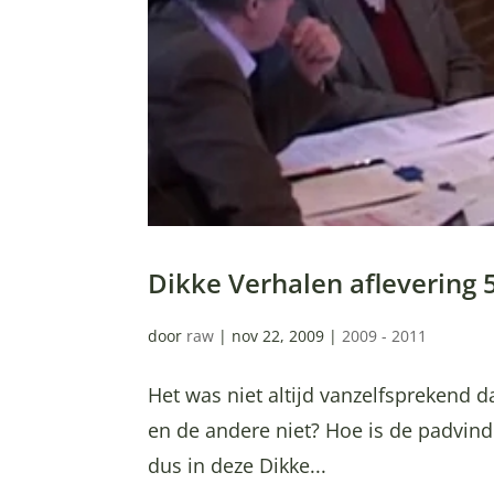
Dikke Verhalen aflevering 
door
raw
|
nov 22, 2009
|
2009 - 2011
Het was niet altijd vanzelfsprekend d
en de andere niet? Hoe is de padvind
dus in deze Dikke...