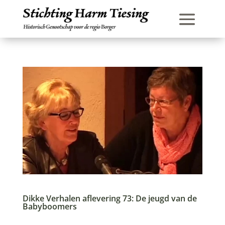
Dikke Verhalen aflevering 73: De jeugd van de
Babyboomers