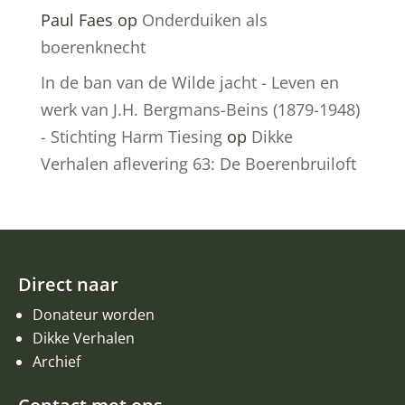
Paul Faes
op
Onderduiken als
boerenknecht
In de ban van de Wilde jacht - Leven en
werk van J.H. Bergmans-Beins (1879-1948)
- Stichting Harm Tiesing
op
Dikke
Verhalen aflevering 63: De Boerenbruiloft
Direct naar
Donateur worden
Dikke Verhalen
Archief