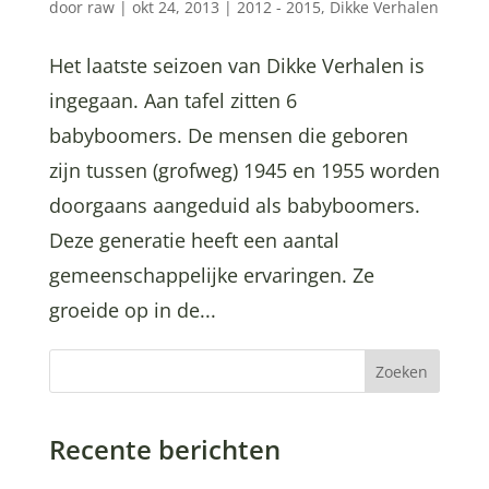
door
raw
|
okt 24, 2013
|
2012 - 2015
,
Dikke Verhalen
Het laatste seizoen van Dikke Verhalen is
ingegaan. Aan tafel zitten 6
babyboomers. De mensen die geboren
zijn tussen (grofweg) 1945 en 1955 worden
doorgaans aangeduid als babyboomers.
Deze generatie heeft een aantal
gemeenschappelijke ervaringen. Ze
groeide op in de...
Zoeken
Recente berichten