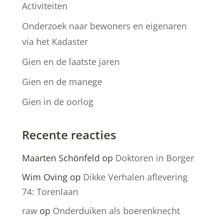
Activiteiten
Onderzoek naar bewoners en eigenaren
via het Kadaster
Gien en de laatste jaren
Gien en de manege
Gien in de oorlog
Recente reacties
Maarten Schönfeld
op
Doktoren in Borger
Wim Oving
op
Dikke Verhalen aflevering
74: Torenlaan
raw
op
Onderduiken als boerenknecht