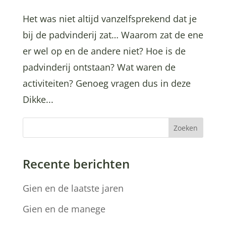
Het was niet altijd vanzelfsprekend dat je
bij de padvinderij zat… Waarom zat de ene
er wel op en de andere niet? Hoe is de
padvinderij ontstaan? Wat waren de
activiteiten? Genoeg vragen dus in deze
Dikke...
Zoeken
Recente berichten
Gien en de laatste jaren
Gien en de manege