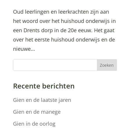
Oud leerlingen en leerkrachten zijn aan
het woord over het huishoud onderwijs in
een Drents dorp in de 20e eeuw. Het gaat
over het eerste huishoud onderwijs en de
nieuwe...
Zoeken
Recente berichten
Gien en de laatste jaren
Gien en de manege
Gien in de oorlog