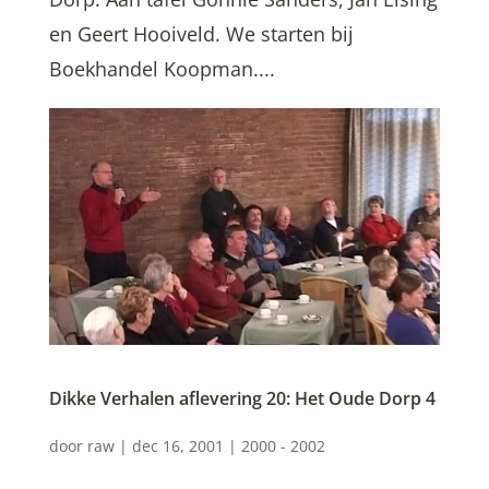
en Geert Hooiveld. We starten bij
Boekhandel Koopman....
Dikke Verhalen aflevering 20: Het Oude Dorp 4
door
raw
|
dec 16, 2001
|
2000 - 2002