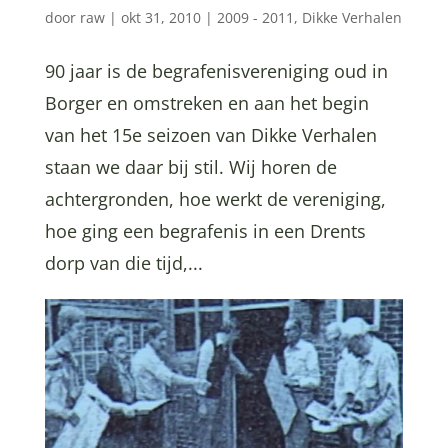
door
raw
|
okt 31, 2010
|
2009 - 2011
,
Dikke Verhalen
90 jaar is de begrafenisvereniging oud in
Borger en omstreken en aan het begin
van het 15e seizoen van Dikke Verhalen
staan we daar bij stil. Wij horen de
achtergronden, hoe werkt de vereniging,
hoe ging een begrafenis in een Drents
dorp van die tijd,...