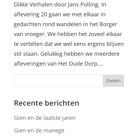
Dikke Verhalen door Jans Polling. In
aflevering 20 gaan we met elkaar in
gedachten rond wandelen in het Borger
van vroeger. We hebben het zoveel elkaar
te vertellen dat we wel eens ergens blijven
stil staan. Gelukkig hebben we meerdere
afleveringen van Het Oude Dorp....
Zoeken
Recente berichten
Gien en de laatste jaren
Gien en de manege