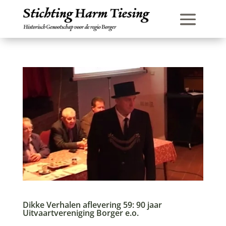
Dikke Verhalen aflevering 59: 90 jaar
Uitvaartvereniging Borger e.o.