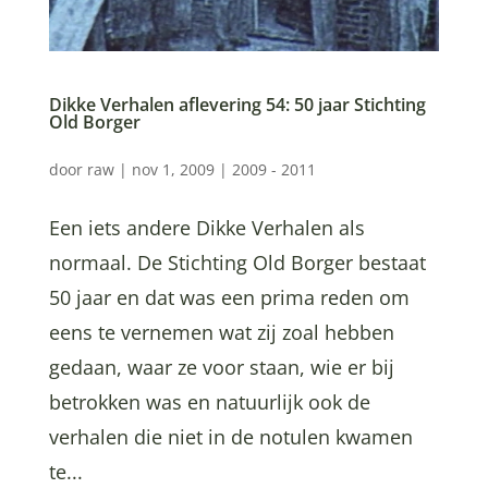
Dikke Verhalen aflevering 54: 50 jaar Stichting
Old Borger
door
raw
|
nov 1, 2009
|
2009 - 2011
Een iets andere Dikke Verhalen als
normaal. De Stichting Old Borger bestaat
50 jaar en dat was een prima reden om
eens te vernemen wat zij zoal hebben
gedaan, waar ze voor staan, wie er bij
betrokken was en natuurlijk ook de
verhalen die niet in de notulen kwamen
te...