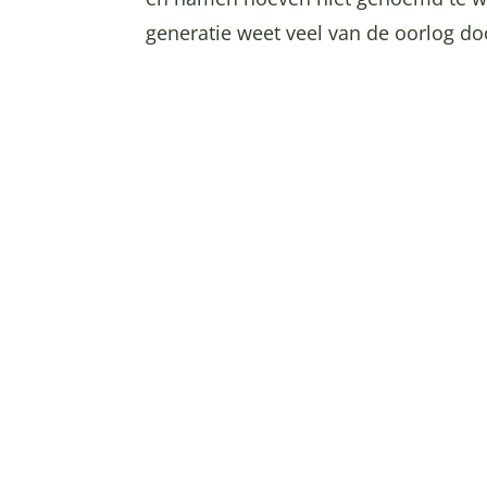
generatie weet veel van de oorlog doo