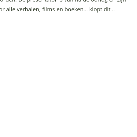
r alle verhalen, films en boeken… klopt dit...