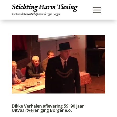
Dikke Verhalen aflevering 59: 90 jaar
Uitvaartvereniging Borger e.o.