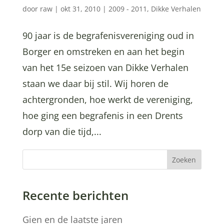
door
raw
|
okt 31, 2010
|
2009 - 2011
,
Dikke Verhalen
90 jaar is de begrafenisvereniging oud in
Borger en omstreken en aan het begin
van het 15e seizoen van Dikke Verhalen
staan we daar bij stil. Wij horen de
achtergronden, hoe werkt de vereniging,
hoe ging een begrafenis in een Drents
dorp van die tijd,...
Zoeken
Recente berichten
Gien en de laatste jaren