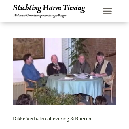
Dikke Verhalen aflevering 3: Boeren