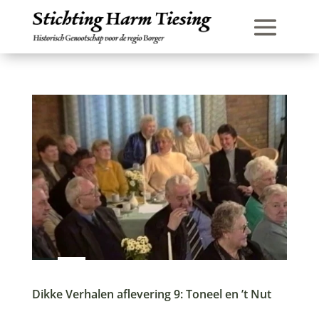
Dikke Verhalen aflevering 9: Toneel en ’t Nut