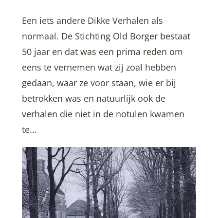
Een iets andere Dikke Verhalen als
normaal. De Stichting Old Borger bestaat
50 jaar en dat was een prima reden om
eens te vernemen wat zij zoal hebben
gedaan, waar ze voor staan, wie er bij
betrokken was en natuurlijk ook de
verhalen die niet in de notulen kwamen
te...