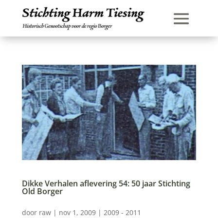
Dikke Verhalen aflevering 54: 50 jaar Stichting
Old Borger
door
raw
|
nov 1, 2009
|
2009 - 2011