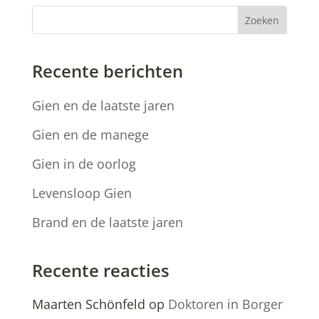
Zoeken
Recente berichten
Gien en de laatste jaren
Gien en de manege
Gien in de oorlog
Levensloop Gien
Brand en de laatste jaren
Recente reacties
Maarten Schönfeld
op
Doktoren in Borger