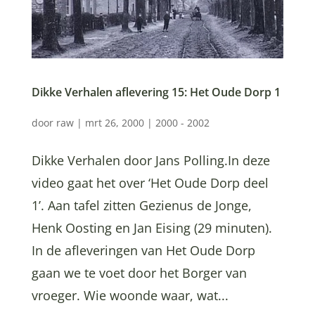
Dikke Verhalen aflevering 15: Het Oude Dorp 1
door
raw
|
mrt 26, 2000
|
2000 - 2002
Dikke Verhalen door Jans Polling.In deze
video gaat het over ‘Het Oude Dorp deel
1’. Aan tafel zitten Gezienus de Jonge,
Henk Oosting en Jan Eising (29 minuten).
In de afleveringen van Het Oude Dorp
gaan we te voet door het Borger van
vroeger. Wie woonde waar, wat...