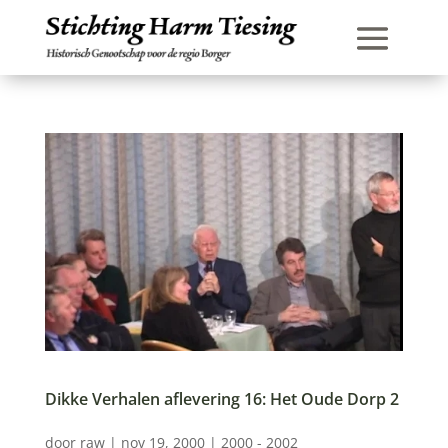
Dikke Verhalen aflevering 16: Het Oude Dorp 2
door
raw
|
nov 19, 2000
|
2000 - 2002