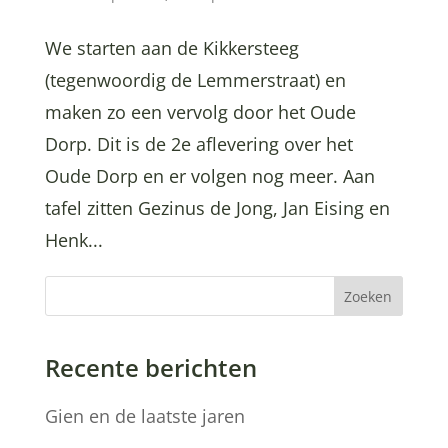
We starten aan de Kikkersteeg
(tegenwoordig de Lemmerstraat) en
maken zo een vervolg door het Oude
Dorp. Dit is de 2e aflevering over het
Oude Dorp en er volgen nog meer. Aan
tafel zitten Gezinus de Jong, Jan Eising en
Henk...
Zoeken
Recente berichten
Gien en de laatste jaren