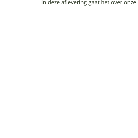
In deze aflevering gaat het over onze.