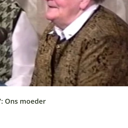
 7: Ons moeder