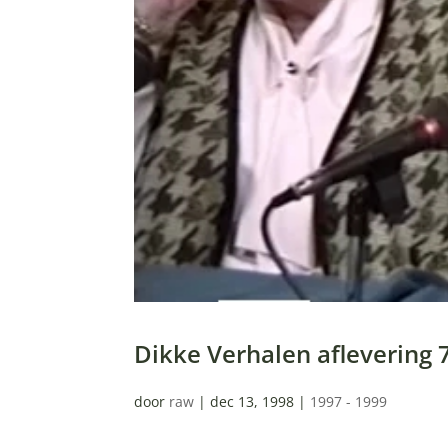
Dikke Verhalen aflevering
door
raw
|
dec 13, 1998
|
1997 - 1999