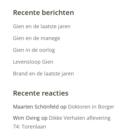
Recente berichten
Gien en de laatste jaren
Gien en de manege
Gien in de oorlog
Levensloop Gien
Brand en de laatste jaren
Recente reacties
Maarten Schönfeld
op
Doktoren in Borger
Wim Oving
op
Dikke Verhalen aflevering
74: Torenlaan