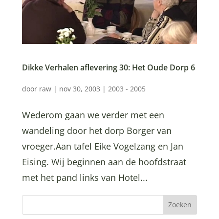
Dikke Verhalen aflevering 30: Het Oude Dorp 6
door
raw
|
nov 30, 2003
|
2003 - 2005
Wederom gaan we verder met een
wandeling door het dorp Borger van
vroeger.Aan tafel Eike Vogelzang en Jan
Eising. Wij beginnen aan de hoofdstraat
met het pand links van Hotel...
Zoeken