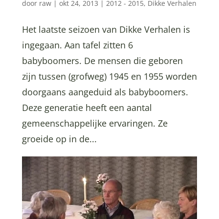
door
raw
|
okt 24, 2013
|
2012 - 2015
,
Dikke Verhalen
Het laatste seizoen van Dikke Verhalen is
ingegaan. Aan tafel zitten 6
babyboomers. De mensen die geboren
zijn tussen (grofweg) 1945 en 1955 worden
doorgaans aangeduid als babyboomers.
Deze generatie heeft een aantal
gemeenschappelijke ervaringen. Ze
groeide op in de...