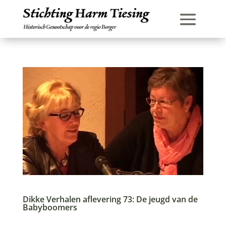
Dikke Verhalen aflevering 73: De jeugd van de
Babyboomers