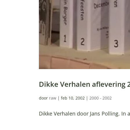
Dikke Verhalen aflevering 
door
raw
|
feb 10, 2002
|
2000 - 2002
Dikke Verhalen door Jans Polling. In a