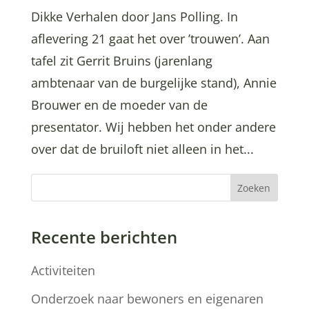
Dikke Verhalen door Jans Polling. In
aflevering 21 gaat het over ’trouwen’. Aan
tafel zit Gerrit Bruins (jarenlang
ambtenaar van de burgelijke stand), Annie
Brouwer en de moeder van de
presentator. Wij hebben het onder andere
over dat de bruiloft niet alleen in het...
Zoeken
Recente berichten
Activiteiten
Onderzoek naar bewoners en eigenaren