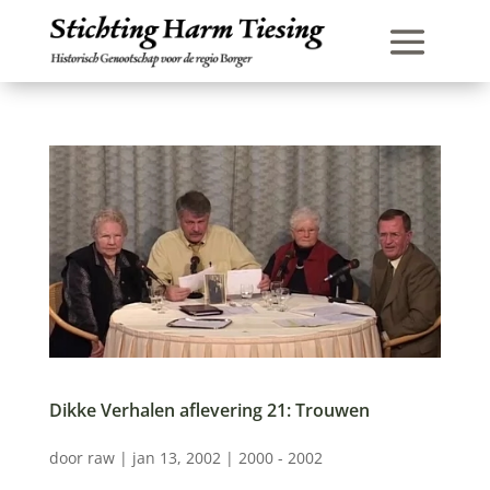
Dikke Verhalen aflevering 21: Trouwen
door
raw
|
jan 13, 2002
|
2000 - 2002