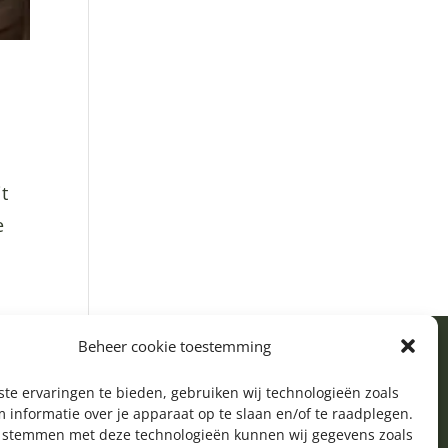
it
e
Beheer cookie toestemming
te ervaringen te bieden, gebruiken wij technologieën zoals
 informatie over je apparaat op te slaan en/of te raadplegen.
e stemmen met deze technologieën kunnen wij gegevens zoals