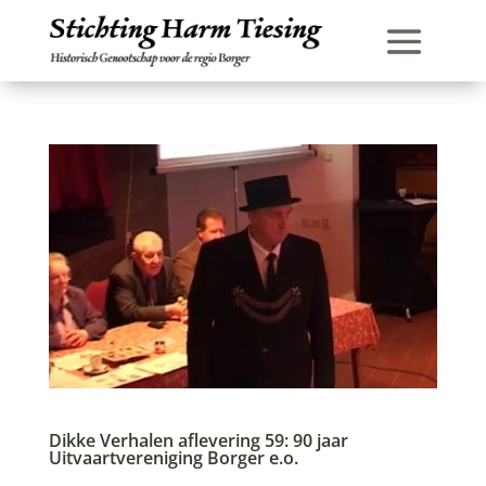
Dikke Verhalen aflevering 59: 90 jaar
Uitvaartvereniging Borger e.o.