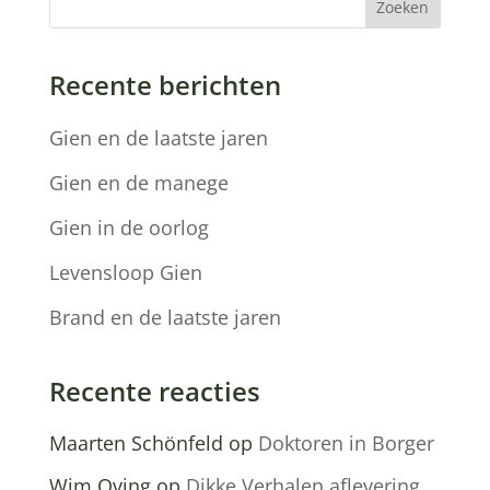
Zoeken
Recente berichten
Gien en de laatste jaren
Gien en de manege
Gien in de oorlog
Levensloop Gien
Brand en de laatste jaren
Recente reacties
Maarten Schönfeld
op
Doktoren in Borger
Wim Oving
op
Dikke Verhalen aflevering