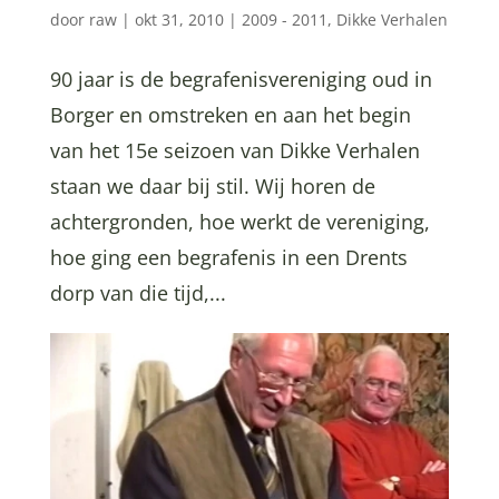
door
raw
|
okt 31, 2010
|
2009 - 2011
,
Dikke Verhalen
90 jaar is de begrafenisvereniging oud in
Borger en omstreken en aan het begin
van het 15e seizoen van Dikke Verhalen
staan we daar bij stil. Wij horen de
achtergronden, hoe werkt de vereniging,
hoe ging een begrafenis in een Drents
dorp van die tijd,...