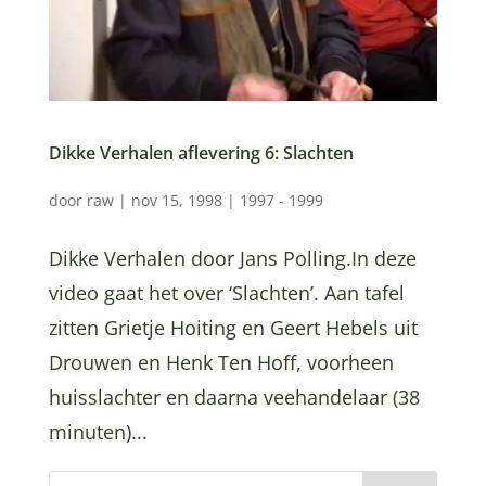
Dikke Verhalen aflevering 6: Slachten
door
raw
|
nov 15, 1998
|
1997 - 1999
Dikke Verhalen door Jans Polling.In deze
video gaat het over ‘Slachten’. Aan tafel
zitten Grietje Hoiting en Geert Hebels uit
Drouwen en Henk Ten Hoff, voorheen
huisslachter en daarna veehandelaar (38
minuten)...