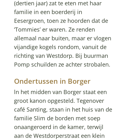
(dertien jaar) zat te eten met haar
familie in een boerderij in
Eesergroen, toen ze hoorden dat de
‘Tommies’ er waren. Ze renden
allemaal naar buiten, maar er vlogen
vijandige kogels rondom, vanuit de
richting van Westdorp. Bij buurman
Pomp schuilden ze achter strobalen.
Ondertussen in Borger
ln het midden van Borger staat een
groot kanon opgesteld. Tegenover
café Santing, staan in het huis van de
familie Slim de borden met soep
onaangeroerd in de kamer, terwijl
aan de Westdorperstraat een klein