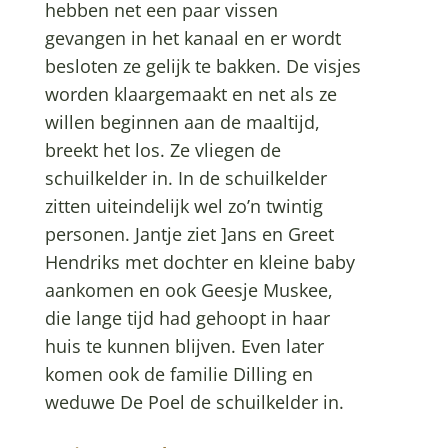
hebben net een paar vissen
gevangen in het kanaal en er wordt
besloten ze gelijk te bakken. De visjes
worden klaargemaakt en net als ze
willen beginnen aan de maaltijd,
breekt het los. Ze vliegen de
schuilkelder in. In de schuilkelder
zitten uiteindelijk wel zo’n twintig
personen. Jantje ziet ]ans en Greet
Hendriks met dochter en kleine baby
aankomen en ook Geesje Muskee,
die lange tijd had gehoopt in haar
huis te kunnen blijven. Even later
komen ook de familie Dilling en
weduwe De Poel de schuilkelder in.