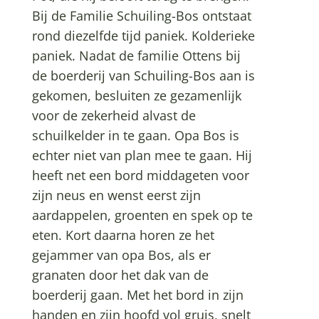
Bij de Familie Schuiling-Bos ontstaat
rond diezelfde tijd paniek. Kolderieke
paniek. Nadat de familie Ottens bij
de boerderij van Schuiling-Bos aan is
gekomen, besluiten ze gezamenlijk
voor de zekerheid alvast de
schuilkelder in te gaan. Opa Bos is
echter niet van plan mee te gaan. Hij
heeft net een bord middageten voor
zijn neus en wenst eerst zijn
aardappelen, groenten en spek op te
eten. Kort daarna horen ze het
gejammer van opa Bos, als er
granaten door het dak van de
boerderij gaan. Met het bord in zijn
handen en zijn hoofd vol gruis, snelt