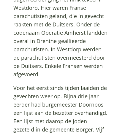
Westdorp. Hier waren Franse
parachutisten geland, die in gevecht
raakten met de Duitsers. Onder de
codenaam Operatie Amherst landden
overal in Drenthe geallieerde
parachutisten. In Westdorp werden
de parachutisten overmeesterd door
de Duitsers. Enkele Fransen werden
afgevoerd.
Voor het eerst sinds tijden laaiden de
gevechten weer op. Bijna drie jaar
eerder had burgemeester Doornbos
een lijst aan de bezetter overhandigd.
Een lijst met daarop de joden
gezeteld in de gemeente Borger. Vijf