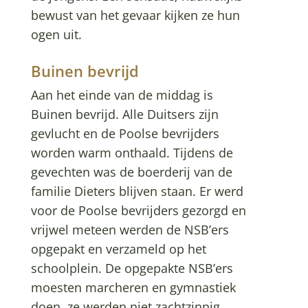
bewust van het gevaar kijken ze hun
ogen uit.
Buinen bevrijd
Aan het einde van de middag is
Buinen bevrijd. Alle Duitsers zijn
gevlucht en de Poolse bevrijders
worden warm onthaald. Tijdens de
gevechten was de boerderij van de
familie Dieters blijven staan. Er werd
voor de Poolse bevrijders gezorgd en
vrijwel meteen werden de NSB’ers
opgepakt en verzameld op het
schoolplein. De opgepakte NSB’ers
moesten marcheren en gymnastiek
doen, ze werden niet zachtzinnig