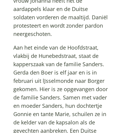
vrouw Johanna heeft net de
aardappels klaar en de Duitse
soldaten vorderen de maaltijd. Daniël
protesteert en wordt zonder pardon
neergeschoten.
Aan het einde van de Hoofdstraat,
vlakbij de Hunebedstraat, staat de
kapperszaak van de familie Sanders.
Gerda den Boer is elf jaar en is in
februari uit lJsselmonde naar Borger
gekomen. Hier is ze opgevangen door
de familie Sanders. Samen met vader
en moeder Sanders, hun dochtertje
Gonnie en tante Marie, schuilen ze in
de kelder van de kapsalon als de
gevechten aanbreken. Een Duitse