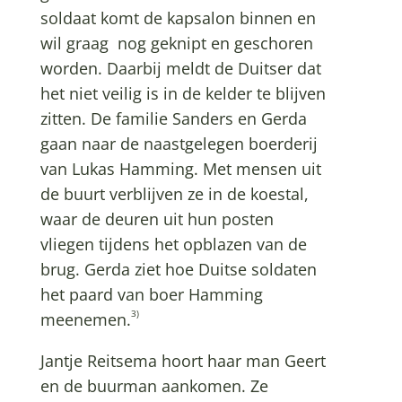
soldaat komt de kapsalon binnen en
wil graag nog geknipt en geschoren
worden. Daarbij meldt de Duitser dat
het niet veilig is in de kelder te blijven
zitten. De familie Sanders en Gerda
gaan naar de naastgelegen boerderij
van Lukas Hamming. Met mensen uit
de buurt verblijven ze in de koestal,
waar de deuren uit hun posten
vliegen tijdens het opblazen van de
brug. Gerda ziet hoe Duitse soldaten
het paard van boer Hamming
3)
meenemen.
Jantje Reitsema hoort haar man Geert
en de buurman aankomen. Ze