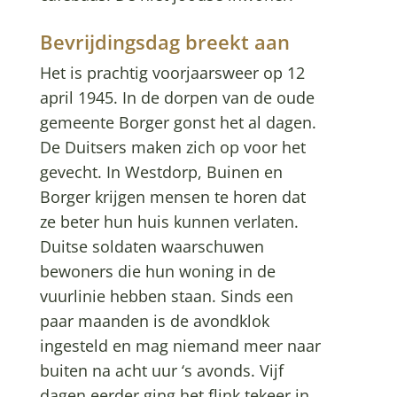
Bevrijdingsdag breekt aan
Het is prachtig voorjaarsweer op 12
april 1945. In de dorpen van de oude
gemeente Borger gonst het al dagen.
De Duitsers maken zich op voor het
gevecht. In Westdorp, Buinen en
Borger krijgen mensen te horen dat
ze beter hun huis kunnen verlaten.
Duitse soldaten waarschuwen
bewoners die hun woning in de
vuurlinie hebben staan. Sinds een
paar maanden is de avondklok
ingesteld en mag niemand meer naar
buiten na acht uur ‘s avonds. Vijf
dagen eerder ging het flink tekeer in