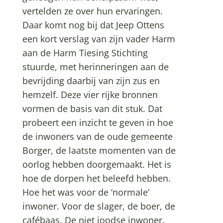
vertelden ze over hun ervaringen.
Daar komt nog bij dat Jeep Ottens
een kort verslag van zijn vader Harm
aan de Harm Tiesing Stichting
stuurde, met herinneringen aan de
bevrijding daarbij van zijn zus en
hemzelf. Deze vier rijke bronnen
vormen de basis van dit stuk. Dat
probeert een inzicht te geven in hoe
de inwoners van de oude gemeente
Borger, de laatste momenten van de
oorlog hebben doorgemaakt. Het is
hoe de dorpen het beleefd hebben.
Hoe het was voor de ‘normale’
inwoner. Voor de slager, de boer, de
cafébaas. De niet joodse inwoner.