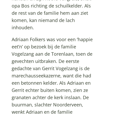
opa Bos richting de schuilkelder. Als
de rest van de familie hem aan ziet
komen, kan niemand de lach
inhouden.
Adriaan Folkers was voor een ‘happie
eet’n’ op bezoek bij de familie
Vogelzang aan de Torenlaan, toen de
gevechten uitbraken. De eerste
gedachte van Gerrit Vogelzang is de
marechausseekazerne, want die had
een betonnen kelder. Als Adriaan en
Gerrit echter buiten komen, zien ze
granaten achter de kerk inslaan. De
buurman, slachter Noorderveen,
wenkt Adriaan en de familie