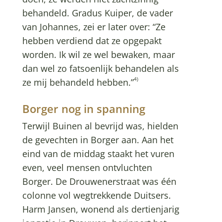
behandeld. Gradus Kuiper, de vader
van Johannes, zei er later over: “Ze
hebben verdiend dat ze opgepakt
worden. Ik wil ze wel bewaken, maar
dan wel zo fatsoenlijk behandelen als
4)
ze mij behandeld hebben.”
Borger nog in spanning
Terwijl Buinen al bevrijd was, hielden
de gevechten in Borger aan. Aan het
eind van de middag staakt het vuren
even, veel mensen ontvluchten
Borger. De Drouwenerstraat was één
colonne vol wegtrekkende Duitsers.
Harm Jansen, wonend als dertienjarig