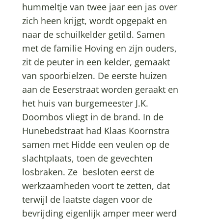
hummeltje van twee jaar een jas over
zich heen krijgt, wordt opgepakt en
naar de schuilkelder getild. Samen
met de familie Hoving en zijn ouders,
zit de peuter in een kelder, gemaakt
van spoorbielzen. De eerste huizen
aan de Eeserstraat worden geraakt en
het huis van burgemeester J.K.
Doornbos vliegt in de brand. In de
Hunebedstraat had Klaas Koornstra
samen met Hidde een veulen op de
slachtplaats, toen de gevechten
losbraken. Ze besloten eerst de
werkzaamheden voort te zetten, dat
terwijl de laatste dagen voor de
bevrijding eigenlijk amper meer werd