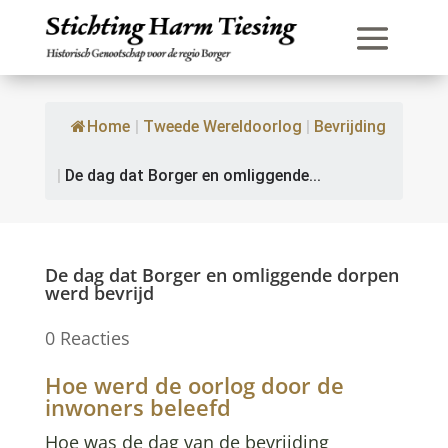
Home
|
Tweede Wereldoorlog
|
Bevrijding
|
De dag dat Borger en omliggende...
De dag dat Borger en omliggende dorpen
werd bevrijd
0 Reacties
Hoe werd de oorlog door de
inwoners beleefd
Hoe was de dag van de bevrijding