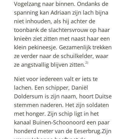
Vogelzang naar binnen. Ondanks de
spanning kan Adriaan zijn lach bijna
niet inhouden, als hij achter de
toonbank de slachtersvrouw op haar
knieën ziet zitten met naast haar een
klein pekineesje. Gezamenlijk trekken
ze verder naar de schuilkelder, waar
2)
ze angstvallig blijven zitten.
Niet voor iedereen valt er iets te
lachen. Een schipper, Daniël
Doldersum is zijn naam, hoort Duitse
stemmen naderen. Het zijn soldaten
met honger. Zijn schip ligt in het
kanaal Buinen-Schoonoord een paar
honderd meter van de Eeserbrug.Zijn