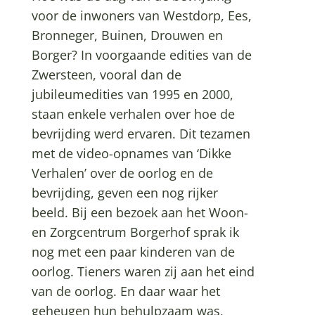
voor de inwoners van Westdorp, Ees,
Bronneger, Buinen, Drouwen en
Borger? In voorgaande edities van de
Zwersteen, vooral dan de
jubileumedities van 1995 en 2000,
staan enkele verhalen over hoe de
bevrijding werd ervaren. Dit tezamen
met de video-opnames van ‘Dikke
Verhalen’ over de oorlog en de
bevrijding, geven een nog rijker
beeld. Bij een bezoek aan het Woon-
en Zorgcentrum Borgerhof sprak ik
nog met een paar kinderen van de
oorlog. Tieners waren zij aan het eind
van de oorlog. En daar waar het
geheugen hun behulpzaam was,