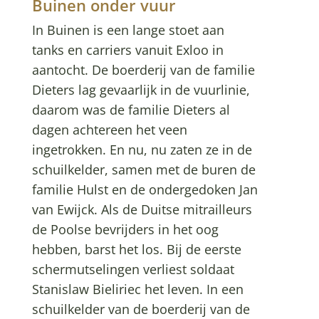
Buinen onder vuur
In Buinen is een lange stoet aan
tanks en carriers vanuit Exloo in
aantocht. De boerderij van de familie
Dieters lag gevaarlijk in de vuurlinie,
daarom was de familie Dieters al
dagen achtereen het veen
ingetrokken. En nu, nu zaten ze in de
schuilkelder, samen met de buren de
familie Hulst en de ondergedoken Jan
van Ewijck. Als de Duitse mitrailleurs
de Poolse bevrijders in het oog
hebben, barst het los. Bij de eerste
schermutselingen verliest soldaat
Stanislaw Bieliriec het leven. In een
schuilkelder van de boerderij van de