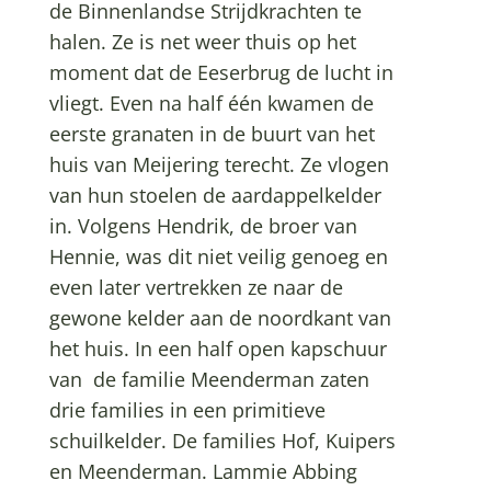
de Binnenlandse Strijdkrachten te
halen. Ze is net weer thuis op het
moment dat de Eeserbrug de lucht in
vliegt. Even na half één kwamen de
eerste granaten in de buurt van het
huis van Meijering terecht. Ze vlogen
van hun stoelen de aardappelkelder
in. Volgens Hendrik, de broer van
Hennie, was dit niet veilig genoeg en
even later vertrekken ze naar de
gewone kelder aan de noordkant van
het huis. In een half open kapschuur
van de familie Meenderman zaten
drie families in een primitieve
schuilkelder. De families Hof, Kuipers
en Meenderman. Lammie Abbing