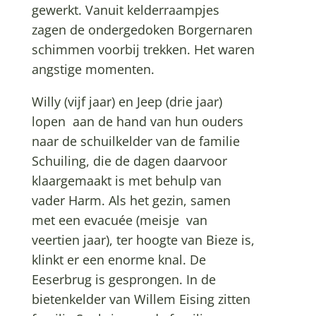
gewerkt. Vanuit kelderraampjes
zagen de ondergedoken Borgernaren
schimmen voorbij trekken. Het waren
angstige momenten.
Willy (vijf jaar) en Jeep (drie jaar)
lopen aan de hand van hun ouders
naar de schuilkelder van de familie
Schuiling, die de dagen daarvoor
klaargemaakt is met behulp van
vader Harm. Als het gezin, samen
met een evacuée (meisje van
veertien jaar), ter hoogte van Bieze is,
klinkt er een enorme knal. De
Eeserbrug is gesprongen. In de
bietenkelder van Willem Eising zitten