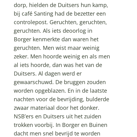
dorp, hielden de Duitsers hun kamp,
bij café Santing had de bezetter een
controlepost. Geruchten, geruchten,
geruchten. Als iets deoorlog in
Borger kenmerkte dan waren het
geruchten. Men wist maar weinig
zeker. Men hoorde weinig en als men
al iets hoorde, dan was het van de
Duitsers. Al dagen werd er
gewaarschuwd. De bruggen zouden
worden opgeblazen. En in de laatste
nachten voor de bevrijding, bulderde
zwaar materiaal door het donker.
NSB’ers en Duitsers uit het zuiden
trokken voorbij. In Borger en Buinen
dacht men snel bevrijd te worden