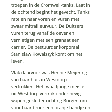
troepen in de Cromwell-tanks. Laat in
de ochtend begint het gevecht. Tanks
ratelen naar voren en vuren met
zwaar mitrailleurvuur. De Duitsers
vuren terug vanaf de oever en
vernietigen met een granaat een
carrier. De bestuurder korporaal
Stanislaw Kowalszyk komt om het
leven.
Vlak daarvoor was Hennie Meijering
van haar huis in Westdorp
vertrokken. Het twaalfjarige meisje
uit Westdorp vertrok onder hevig
wapen gekletter richting Borger, om
voor haar broer een oranje bandje en