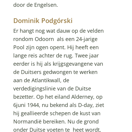
door de Engelsen.
Dominik Podgórski
Er hangt nog wat dauw op de velden
rondom Odoorn als een 24-jarige
Pool zijn ogen opent. Hij heeft een
lange reis achter de rug. Twee jaar
eerder is hij als krijgsgevangene van
de Duitsers gedwongen te werken
aan de Atlantikwall, de
verdedigingslinie van de Duitse
bezetter. Op het eiland Alderney, op
6juni 1944, nu bekend als D-day, ziet
hij geallieerde schepen de kust van
Normandië bereiken. Nu de grond
onder Duitse voeten te heet wordt,