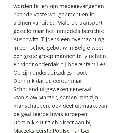
worden hij en zijn medegevangenen
naar de vaste wal gebracht en in
treinen vanuit St. Malo op transport
gesteld naar het inmiddels beruchte
Auschwitz. Tijdens een overnachting
in een schoolgebouw in België weet
een grote groep mannen te vluchten
en vindt onderdak bij boerenfamilies.
Op zijn onderduikadres hoort
Dominik dat de eerder naar
Schotland uitgeweken generaal
Stanislaw Maczek, samen met zijn
manschappen, ook deel uitmaakt van
de geallieerde invasietroepen.
Dominik sluit zich direct aan bij
Maczeks Eerste Poolse Pantser