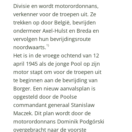
Divisie en wordt motorordonnans,
verkenner voor de troepen uit. Ze
trekken op door België, bevrijden
ondermeer Axel-Hulst en Breda en
vervolgen hun bevrijdingsroute
1)
noordwaarts.
Het is in de vroege ochtend van 12
april 1945 als de jonge Pool op zijn
motor stapt om voor de troepen uit
te beginnen aan de bevrijding van
Borger. Een nieuw aanvalsplan is
opgesteld door de Poolse
commandant generaal Stanislaw
Maczek. Dit plan wordt door de
motorordonnans Dominik Podgórski
overgebracht naar de voorste