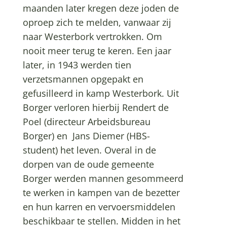
maanden later kregen deze joden de
oproep zich te melden, vanwaar zij
naar Westerbork vertrokken. Om
nooit meer terug te keren. Een jaar
later, in 1943 werden tien
verzetsmannen opgepakt en
gefusilleerd in kamp Westerbork. Uit
Borger verloren hierbij Rendert de
Poel (directeur Arbeidsbureau
Borger) en Jans Diemer (HBS-
student) het leven. Overal in de
dorpen van de oude gemeente
Borger werden mannen gesommeerd
te werken in kampen van de bezetter
en hun karren en vervoersmiddelen
beschikbaar te stellen. Midden in het