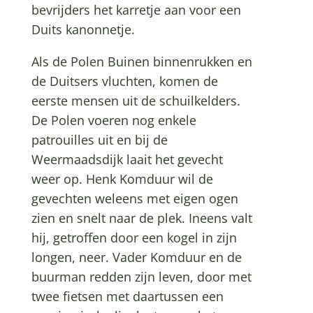
bevrijders het karretje aan voor een
Duits kanonnetje.
Als de Polen Buinen binnenrukken en
de Duitsers vluchten, komen de
eerste mensen uit de schuilkelders.
De Polen voeren nog enkele
patrouilles uit en bij de
Weermaadsdijk laait het gevecht
weer op. Henk Komduur wil de
gevechten weleens met eigen ogen
zien en snelt naar de plek. Ineens valt
hij, getroffen door een kogel in zijn
longen, neer. Vader Komduur en de
buurman redden zijn leven, door met
twee fietsen met daartussen een