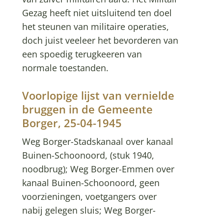
Gezag heeft niet uitsluitend ten doel
het steunen van militaire operaties,
doch juist veeleer het bevorderen van
een spoedig terugkeeren van
normale toestanden.
Voorlopige lijst van vernielde
bruggen in de Gemeente
Borger, 25-04-1945
Weg Borger-Stadskanaal over kanaal
Buinen-Schoonoord, (stuk 1940,
noodbrug); Weg Borger-Emmen over
kanaal Buinen-Schoonoord, geen
voorzieningen, voetgangers over
nabij gelegen sluis; Weg Borger-