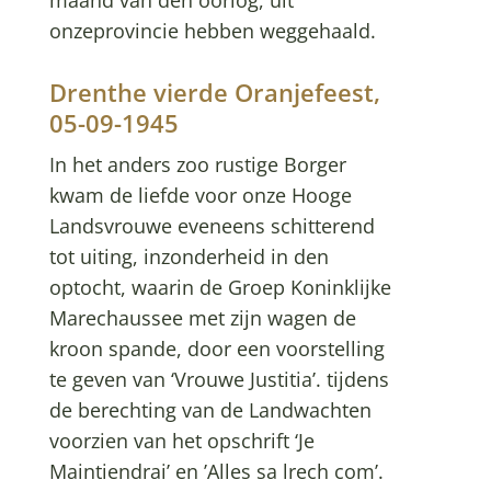
onzeprovincie hebben weggehaald.
Drenthe vierde Oranjefeest,
05-09-1945
In het anders zoo rustige Borger
kwam de liefde voor onze Hooge
Landsvrouwe eveneens schitterend
tot uiting, inzonderheid in den
optocht, waarin de Groep Koninklijke
Marechaussee met zijn wagen de
kroon spande, door een voorstelling
te geven van ‘Vrouwe Justitia’. tijdens
de berechting van de Landwachten
voorzien van het opschrift ‘Je
Maintiendrai’ en ’Alles sa lrech com’.