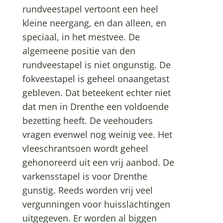
rundveestapel vertoont een heel
kleine neergang, en dan alleen, en
speciaal, in het mestvee. De
algemeene positie van den
rundveestapel is niet ongunstig. De
fokveestapel is geheel onaangetast
gebleven. Dat beteekent echter niet
dat men in Drenthe een voldoende
bezetting heeft. De veehouders
vragen evenwel nog weinig vee. Het
vleeschrantsoen wordt geheel
gehonoreerd uit een vrij aanbod. De
varkensstapel is voor Drenthe
gunstig. Reeds worden vrij veel
vergunningen voor huisslachtingen
uitgegeven. Er worden al biggen