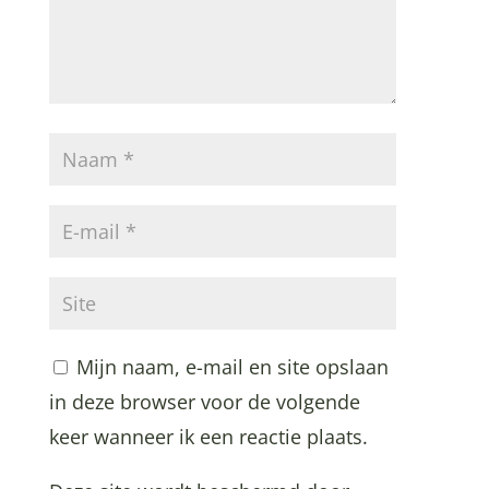
Mijn naam, e-mail en site opslaan
in deze browser voor de volgende
keer wanneer ik een reactie plaats.