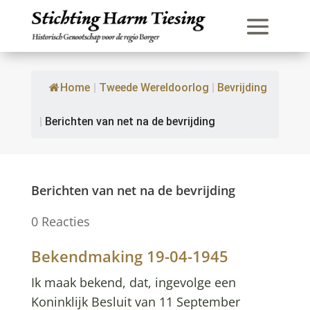
Home
|
Tweede Wereldoorlog
|
Bevrijding
|
Berichten van net na de bevrijding
Berichten van net na de bevrijding
0 Reacties
Bekendmaking 19-04-1945
Ik maak bekend, dat, ingevolge een
Koninklijk Besluit van 11 September