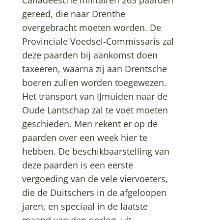
gereed, die naar Drenthe
overgebracht moeten worden. De
Provinciale Voedsel-Commissaris zal
deze paarden bij aankomst doen
taxeeren, waarna zij aan Drentsche
boeren zullen worden toegewezen.
Het transport van IJmuiden naar de
Oude Lantschap zal te voet moeten
geschieden. Men rekent er op de
paarden over een week hier te
hebben. De beschikbaarstelling van
deze paarden is een eerste
vergoeding van de vele viervoeters,
die de Duitschers in de afgeloopen
jaren, en speciaal in de laatste
maand van den oorlog, uit