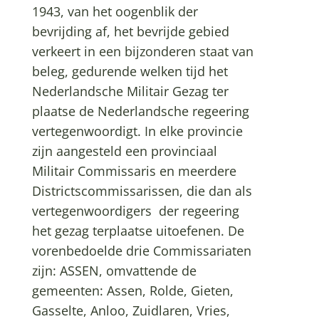
1943, van het oogenblik der
bevrijding af, het bevrijde gebied
verkeert in een bijzonderen staat van
beleg, gedurende welken tijd het
Nederlandsche Militair Gezag ter
plaatse de Nederlandsche regeering
vertegenwoordigt. In elke provincie
zijn aangesteld een provinciaal
Militair Commissaris en meerdere
Districtscommissarissen, die dan als
vertegenwoordigers der regeering
het gezag terplaatse uitoefenen. De
vorenbedoelde drie Commissariaten
zijn: ASSEN, omvattende de
gemeenten: Assen, Rolde, Gieten,
Gasselte, Anloo, Zuidlaren, Vries,