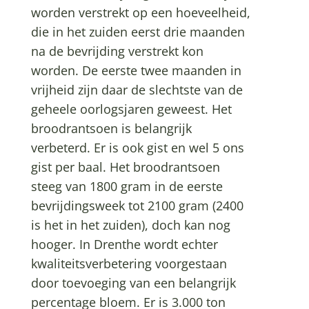
worden verstrekt op een hoeveelheid,
die in het zuiden eerst drie maanden
na de bevrijding verstrekt kon
worden. De eerste twee maanden in
vrijheid zijn daar de slechtste van de
geheele oorlogsjaren geweest. Het
broodrantsoen is belangrijk
verbeterd. Er is ook gist en wel 5 ons
gist per baal. Het broodrantsoen
steeg van 1800 gram in de eerste
bevrijdingsweek tot 2100 gram (2400
is het in het zuiden), doch kan nog
hooger. In Drenthe wordt echter
kwaliteitsverbetering voorgestaan
door toevoeging van een belangrijk
percentage bloem. Er is 3.000 ton