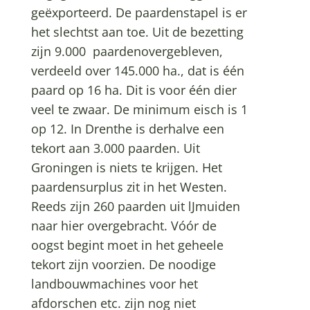
geëxporteerd. De paardenstapel is er
het slechtst aan toe. Uit de bezetting
zijn 9.000 paardenovergebleven,
verdeeld over 145.000 ha., dat is één
paard op 16 ha. Dit is voor één dier
veel te zwaar. De minimum eisch is 1
op 12. In Drenthe is derhalve een
tekort aan 3.000 paarden. Uit
Groningen is niets te krijgen. Het
paardensurplus zit in het Westen.
Reeds zijn 260 paarden uit lJmuiden
naar hier overgebracht. Vóór de
oogst begint moet in het geheele
tekort zijn voorzien. De noodige
landbouwmachines voor het
afdorschen etc. zijn nog niet