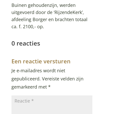
Buinen gehoudenzijn, werden
uitgevoerd door de ‘RijzendeKerk’,
afdeeling Borger en brachten totaal
ca. f. 2100,- op.
0 reacties
Een reactie versturen
Je e-mailadres wordt niet
gepubliceerd.
Vereiste velden zijn
gemarkeerd met
*