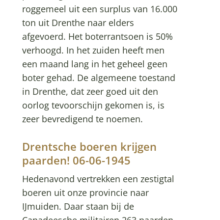
roggemeel uit een surplus van 16.000
ton uit Drenthe naar elders
afgevoerd. Het boterrantsoen is 50%
verhoogd. In het zuiden heeft men
een maand lang in het geheel geen
boter gehad. De algemeene toestand
in Drenthe, dat zeer goed uit den
oorlog tevoorschijn gekomen is, is
zeer bevredigend te noemen.
Drentsche boeren krijgen
paarden! 06-06-1945
Hedenavond vertrekken een zestigtal
boeren uit onze provincie naar
IJmuiden. Daar staan bij de
Canadeesche militairen 263 paarden