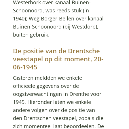
Westerbork over kanaal Buinen-
Schoonoord, was reeds stuk (in
1940); Weg Borger-Beilen over kanaal
Buinen-Schoonoord (bij Westdorp),
buiten gebruik.
De positie van de Drentsche
veestapel op dit moment, 20-
06-1945
Gisteren meldden we enkele
officieele gegevens over de
oogstverwachtingen in Drenthe voor
1945. Hieronder laten we enkele
andere volgen over de positie van
den Drentschen veestapel, zooals die
zich momenteel laat beoordeelen. De