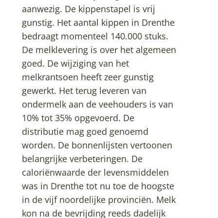
aanwezig. De kippenstapel is vrij
gunstig. Het aantal kippen in Drenthe
bedraagt momenteel 140.000 stuks.
De melklevering is over het algemeen
goed. De wijziging van het
melkrantsoen heeft zeer gunstig
gewerkt. Het terug leveren van
ondermelk aan de veehouders is van
10% tot 35% opgevoerd. De
distributie mag goed genoemd
worden. De bonnenlijsten vertoonen
belangrijke verbeteringen. De
caloriënwaarde der levensmiddelen
was in Drenthe tot nu toe de hoogste
in de vijf noordelijke provinciën. Melk
kon na de bevrijding reeds dadelijk