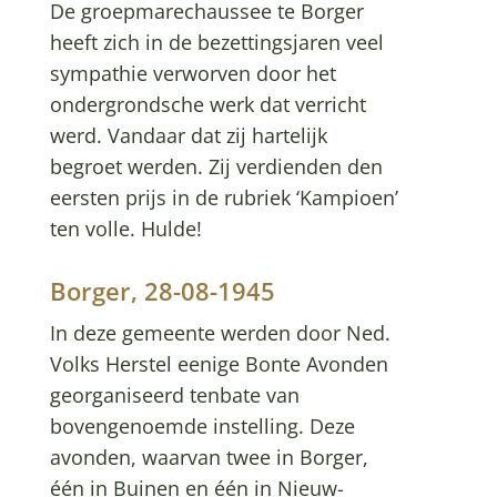
De groepmarechaussee te Borger
heeft zich in de bezettingsjaren veel
sympathie verworven door het
ondergrondsche werk dat verricht
werd. Vandaar dat zij hartelijk
begroet werden. Zij verdienden den
eersten prijs in de rubriek ‘Kampioen’
ten volle. Hulde!
Borger, 28-08-1945
In deze gemeente werden door Ned.
Volks Herstel eenige Bonte Avonden
georganiseerd tenbate van
bovengenoemde instelling. Deze
avonden, waarvan twee in Borger,
één in Buinen en één in Nieuw-