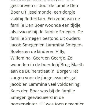
geschreven is door de familie Den
Boer uit IJsselmonde, een dorpje
vlakbij Rotterdam. Een zoon van de
familie Den Boer woonde een tijdje
als evacué bij de familie Smegen. De
familie Smegen bestond uit ouders
Jacob Smegen en Lammina Smegen-
Roeles en de kinderen Hilly,
Willemina, Geert en Geertje. Ze
woonden in de boerderij Brug-Maeth
aan de Buinerstraat in Borger.Het
zorgen voor de jonge evacués gaf
Jacob en Lammina veel voldoening.
Kees den Boer was bij de familie
Smegen geëvacueerd in de
hongerwinter. Hij was toen negentien