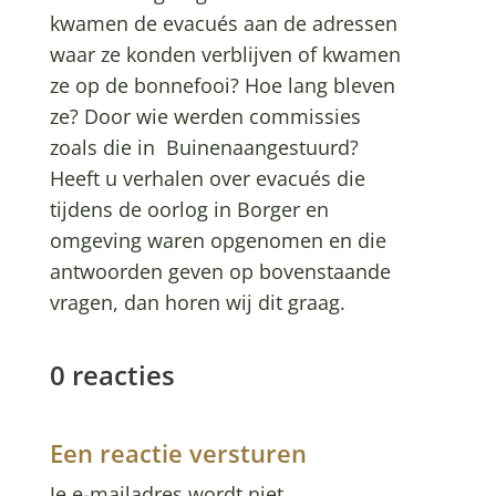
kwamen de evacués aan de adressen
waar ze konden verblijven of kwamen
ze op de bonnefooi? Hoe lang bleven
ze? Door wie werden commissies
zoals die in Buinenaangestuurd?
Heeft u verhalen over evacués die
tijdens de oorlog in Borger en
omgeving waren opgenomen en die
antwoorden geven op bovenstaande
vragen, dan horen wij dit graag.
0 reacties
Een reactie versturen
Je e-mailadres wordt niet