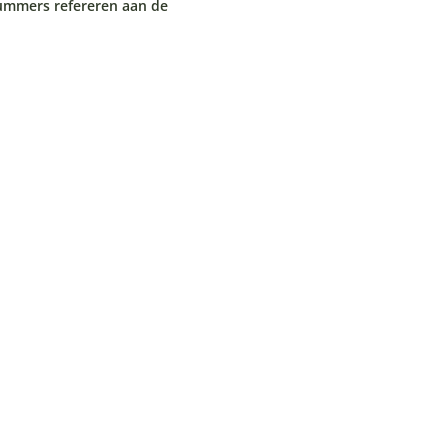
ummers refereren aan de