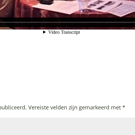
publiceerd.
Vereiste velden zijn gemarkeerd met
*