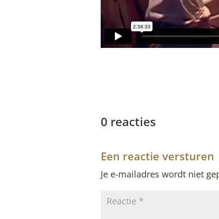
0 reacties
Een reactie versturen
Je e-mailadres wordt niet ge