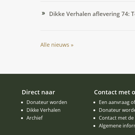
Dikke Verhalen aflevering 74: 
Alle nieuws »
Direct naar
Contact met 
Donateur worden
Een aanvraag o
Dikke Verhalen
Donateur word
Archief
Contact met de 
Algemene infor