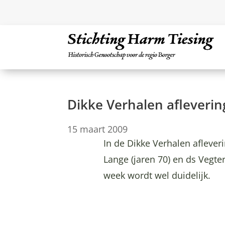
Dikke Verhalen afleverin
15 maart 2009
In de Dikke Verhalen aflever
Lange (jaren 70) en ds Vegte
week wordt wel duidelijk.