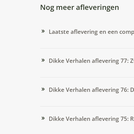
Nog meer afleveringen
Laatste aflevering en een comp
Dikke Verhalen aflevering 77:
Dikke Verhalen aflevering 76:
Dikke Verhalen aflevering 75: 