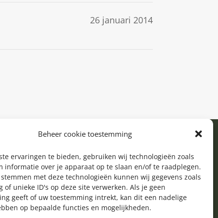
26 januari 2014
Beheer cookie toestemming
te ervaringen te bieden, gebruiken wij technologieën zoals
 informatie over je apparaat op te slaan en/of te raadplegen.
e stemmen met deze technologieën kunnen wij gegevens zoals
 of unieke ID's op deze site verwerken. Als je geen
ng geeft of uw toestemming intrekt, kan dit een nadelige
ebben op bepaalde functies en mogelijkheden.