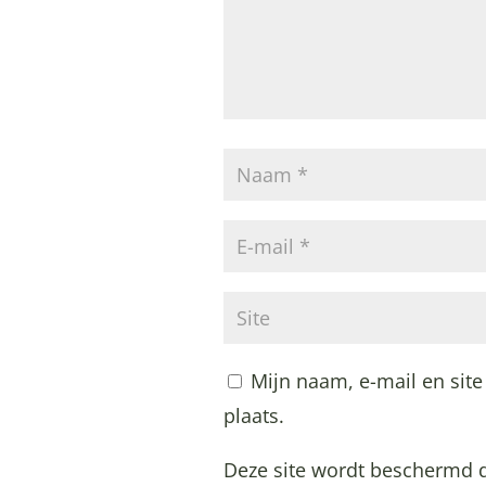
Mijn naam, e-mail en site
plaats.
Deze site wordt beschermd