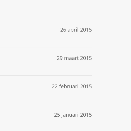
26 april 2015
29 maart 2015
22 februari 2015
25 januari 2015