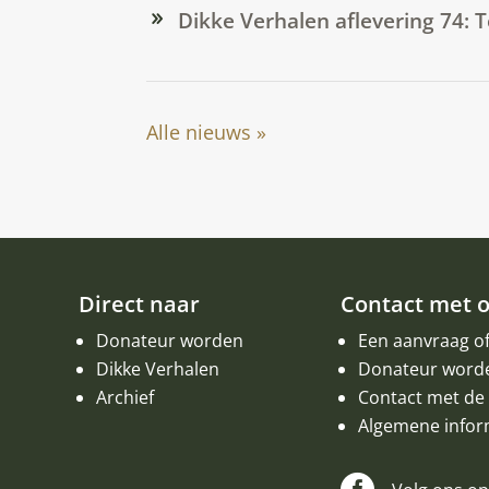
Dikke Verhalen aflevering 74: 
Alle nieuws »
Direct naar
Contact met 
Donateur worden
Een aanvraag o
Dikke Verhalen
Donateur word
Archief
Contact met de 
Algemene infor