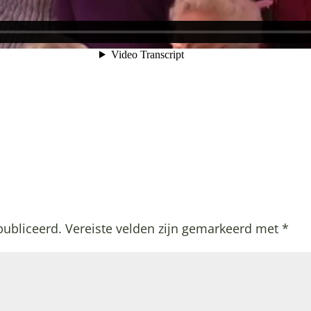
publiceerd.
Vereiste velden zijn gemarkeerd met
*