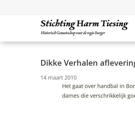
Dikke Verhalen afleverin
14 maart 2010
Het gaat over handbal in Bor
dames die verschrikkelijk g