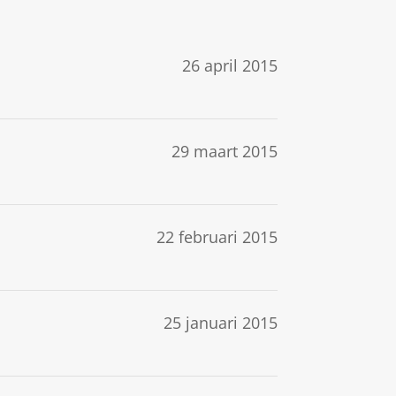
26 april 2015
29 maart 2015
22 februari 2015
25 januari 2015