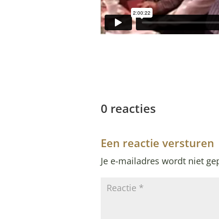
0 reacties
Een reactie versturen
Je e-mailadres wordt niet ge