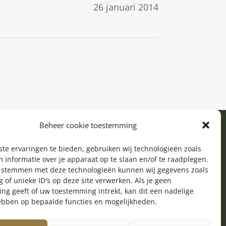
26 januari 2014
Beheer cookie toestemming
te ervaringen te bieden, gebruiken wij technologieën zoals
 informatie over je apparaat op te slaan en/of te raadplegen.
e stemmen met deze technologieën kunnen wij gegevens zoals
 of unieke ID's op deze site verwerken. Als je geen
ng geeft of uw toestemming intrekt, kan dit een nadelige
ebben op bepaalde functies en mogelijkheden.