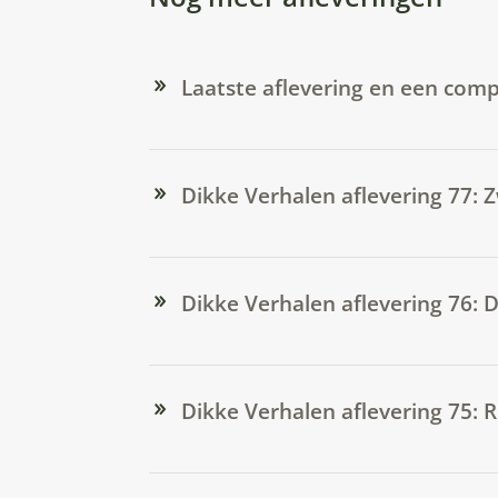
Laatste aflevering en een comp
Dikke Verhalen aflevering 77:
Dikke Verhalen aflevering 76:
Dikke Verhalen aflevering 75: 