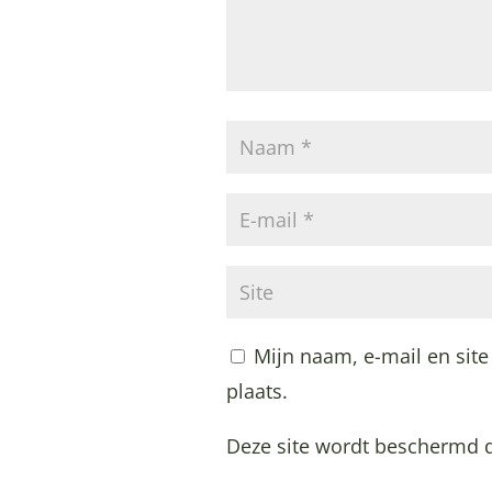
Mijn naam, e-mail en site
plaats.
Deze site wordt beschermd