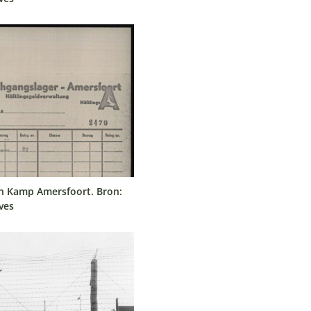
 Kamp Amersfoort. Bron:
ves