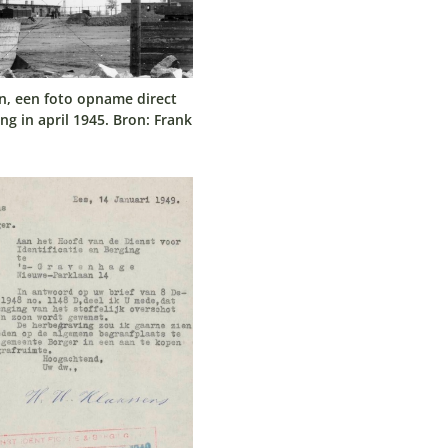
, een foto opname direct
ng in april 1945. Bron: Frank