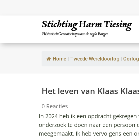
Home
|
Tweede Wereldoorlog
|
Oorlog
Het leven van Klaas Kla
0 Reacties
In 2024 heb ik een opdracht gekregen
onderzoek te doen naar een persoon 
meegemaakt. Ik heb vervolgens een o