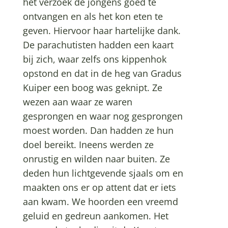
het verzoek de jongens goed te
ontvangen en als het kon eten te
geven. Hiervoor haar hartelijke dank.
De parachutisten hadden een kaart
bij zich, waar zelfs ons kippenhok
opstond en dat in de heg van Gradus
Kuiper een boog was geknipt. Ze
wezen aan waar ze waren
gesprongen en waar nog gesprongen
moest worden. Dan hadden ze hun
doel bereikt. Ineens werden ze
onrustig en wilden naar buiten. Ze
deden hun lichtgevende sjaals om en
maakten ons er op attent dat er iets
aan kwam. We hoorden een vreemd
geluid en gedreun aankomen. Het