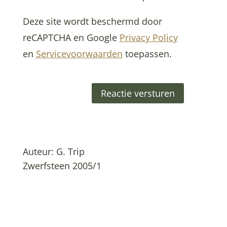
Deze site wordt beschermd door
reCAPTCHA en Google
Privacy Policy
en
Servicevoorwaarden
toepassen.
Reactie versturen
Auteur: G. Trip
Zwerfsteen 2005/1