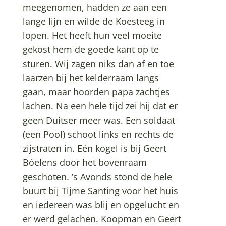
meegenomen, hadden ze aan een
lange lijn en wilde de Koesteeg in
lopen. Het heeft hun veel moeite
gekost hem de goede kant op te
sturen. Wij zagen niks dan af en toe
laarzen bij het kelderraam langs
gaan, maar hoorden papa zachtjes
lachen. Na een hele tijd zei hij dat er
geen Duitser meer was. Een soldaat
(een Pool) schoot links en rechts de
zijstraten in. Eén kogel is bij Geert
Bóelens door het bovenraam
geschoten. ’s Avonds stond de hele
buurt bij Tijme Santing voor het huis
en iedereen was blij en opgelucht en
er werd gelachen. Koopman en Geert