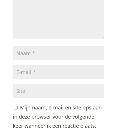
Mijn naam, e-mail en site opslaan
in deze browser voor de volgende
keer wanneer ik een reactie plaats.