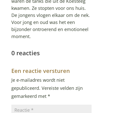
waren de tanks die uit de Koesteeg
kwamen. Ze stopten voor ons huis.
De jongens vlogen elkaar om de nek.
Voor jong en oud was het een
bijzonder ontroerend en emotioneel
moment.
0 reacties
Een reactie versturen
Je e-mailadres wordt niet
gepubliceerd.
Vereiste velden zijn
gemarkeerd met
*