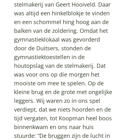
stelmakerij van Geert Hooiveld. Daar
was altijd een hinkelblokje te vinden
en een schommel hing hoog aan de
balken van de zoldering. Omdat het
gymnastieklokaal was gevorderd
door de Duitsers, stonden de
gymnastiektoestellen in de
houtopslag van de stelmakerij. Dat
was voor ons op die morgen het
mooiste om mee te spelen. Op de
kleine brug en de grote met ongelijke
leggers. Wij waren zo in ons spel
verdiept, dat we niets hoorden en de
tijd vergaten, tot Koopman heel boos
binnenkwam en ons naar huis
stuurde: “De bruggen zijn de lucht in