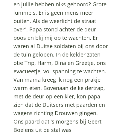
en jullie hebben niks gehoord? Grote
lummels. Er is geen mens meer
buiten. Als de weerlicht de straat
over”. Papa stond achter de deur
boos en blij mij op te wachten. Er
waren al Duitse soldaten bij ons door
de tuin gelopen. In de kelder zaten
otie Trip, Harm, Dina en Greetje, ons
evacueetje, vol spanning te wachten.
Van mama kreeg ik nog een prakje
warm eten. Bovenaan de keldertrap,
met de deur op een kier, kon papa
zien dat de Duitsers met paarden en
wagens richting Drouwen gingen.
Ons paard dat ’s morgens bij Geert
Boelens uit de stal was