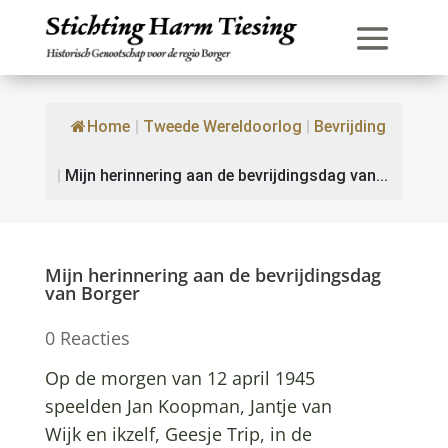
Home
|
Tweede Wereldoorlog
|
Bevrijding
|
Mijn herinnering aan de bevrijdingsdag van...
Mijn herinnering aan de bevrijdingsdag
van Borger
0 Reacties
Op de morgen van 12 april 1945
speelden Jan Koopman, Jantje van
Wijk en ikzelf, Geesje Trip, in de