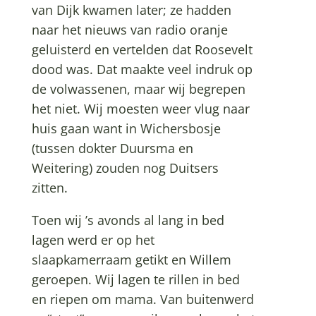
van Dijk kwamen later; ze hadden
naar het nieuws van radio oranje
geluisterd en vertelden dat Roosevelt
dood was. Dat maakte veel indruk op
de volwassenen, maar wij begrepen
het niet. Wij moesten weer vlug naar
huis gaan want in Wichersbosje
(tussen dokter Duursma en
Weitering) zouden nog Duitsers
zitten.
Toen wij ’s avonds al lang in bed
lagen werd er op het
slaapkamerraam getikt en Willem
geroepen. Wij lagen te rillen in bed
en riepen om mama. Van buitenwerd