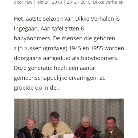
door
raw
|
okt 24, 2013
|
2012 - 2015
,
Dikke Verhalen
Het laatste seizoen van Dikke Verhalen is
ingegaan. Aan tafel zitten 6
babyboomers. De mensen die geboren
zijn tussen (grofweg) 1945 en 1955 worden
doorgaans aangeduid als babyboomers.
Deze generatie heeft een aantal
gemeenschappelijke ervaringen. Ze
groeide op in de...