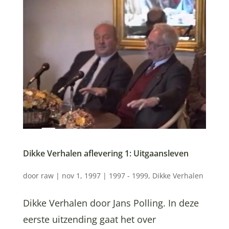
Dikke Verhalen aflevering 1: Uitgaansleven
door
raw
|
nov 1, 1997
|
1997 - 1999
,
Dikke Verhalen
Dikke Verhalen door Jans Polling. In deze
eerste uitzending gaat het over