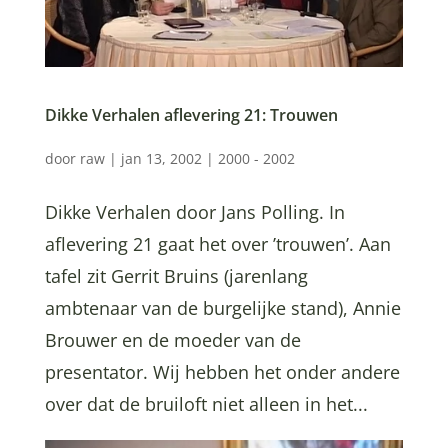
Dikke Verhalen aflevering 21: Trouwen
door
raw
|
jan 13, 2002
|
2000 - 2002
Dikke Verhalen door Jans Polling. In
aflevering 21 gaat het over ’trouwen’. Aan
tafel zit Gerrit Bruins (jarenlang
ambtenaar van de burgelijke stand), Annie
Brouwer en de moeder van de
presentator. Wij hebben het onder andere
over dat de bruiloft niet alleen in het...