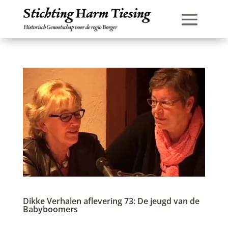
Dikke Verhalen aflevering 73: De jeugd van de
Babyboomers