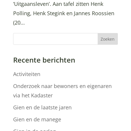
‘Uitgaansleven’. Aan tafel zitten Henk
Polling, Henk Stegink en Jannes Roossien
(20...
Zoeken
Recente berichten
Activiteiten
Onderzoek naar bewoners en eigenaren
via het Kadaster
Gien en de laatste jaren
Gien en de manege